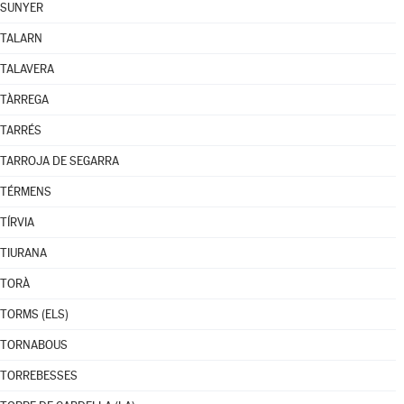
SUNYER
TALARN
TALAVERA
TÀRREGA
TARRÉS
TARROJA DE SEGARRA
TÉRMENS
TÍRVIA
TIURANA
TORÀ
TORMS (ELS)
TORNABOUS
TORREBESSES