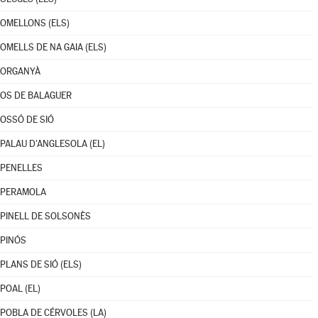
OMELLONS (ELS)
OMELLS DE NA GAIA (ELS)
ORGANYÀ
OS DE BALAGUER
OSSÓ DE SIÓ
PALAU D'ANGLESOLA (EL)
PENELLES
PERAMOLA
PINELL DE SOLSONÈS
PINÓS
PLANS DE SIÓ (ELS)
POAL (EL)
POBLA DE CÉRVOLES (LA)