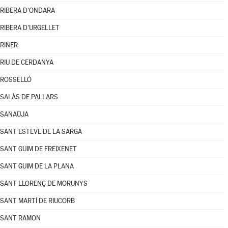
RIBERA D'ONDARA
RIBERA D'URGELLET
RINER
RIU DE CERDANYA
ROSSELLÓ
SALÀS DE PALLARS
SANAÜJA
SANT ESTEVE DE LA SARGA
SANT GUIM DE FREIXENET
SANT GUIM DE LA PLANA
SANT LLORENÇ DE MORUNYS
SANT MARTÍ DE RIUCORB
SANT RAMON