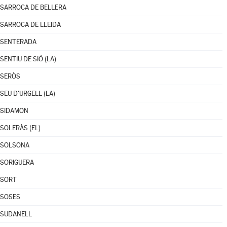
SARROCA DE BELLERA
SARROCA DE LLEIDA
SENTERADA
SENTIU DE SIÓ (LA)
SERÒS
SEU D'URGELL (LA)
SIDAMON
SOLERÀS (EL)
SOLSONA
SORIGUERA
SORT
SOSES
SUDANELL