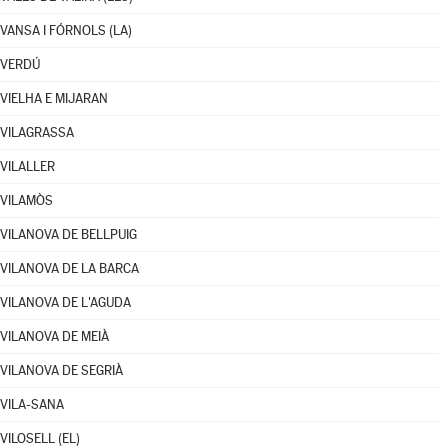
VANSA I FÓRNOLS (LA)
VERDÚ
VIELHA E MIJARAN
VILAGRASSA
VILALLER
VILAMÒS
VILANOVA DE BELLPUIG
VILANOVA DE LA BARCA
VILANOVA DE L'AGUDA
VILANOVA DE MEIÀ
VILANOVA DE SEGRIÀ
VILA-SANA
VILOSELL (EL)