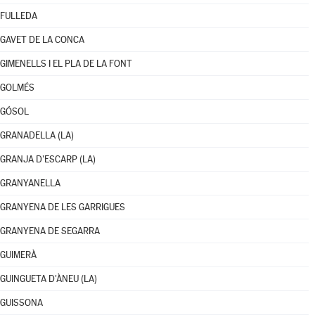
FULLEDA
GAVET DE LA CONCA
GIMENELLS I EL PLA DE LA FONT
GOLMÉS
GÓSOL
GRANADELLA (LA)
GRANJA D'ESCARP (LA)
GRANYANELLA
GRANYENA DE LES GARRIGUES
GRANYENA DE SEGARRA
GUIMERÀ
GUINGUETA D'ÀNEU (LA)
GUISSONA