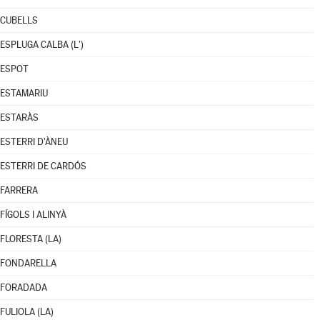
CUBELLS
ESPLUGA CALBA (L')
ESPOT
ESTAMARIU
ESTARÀS
ESTERRI D'ÀNEU
ESTERRI DE CARDÓS
FARRERA
FÍGOLS I ALINYÀ
FLORESTA (LA)
FONDARELLA
FORADADA
FULIOLA (LA)