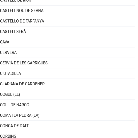
CASTELL DE MUR
CASTELLNOU DE SEANA
CASTELLÓ DE FARFANYA
CASTELLSERÀ
CAVA
CERVERA
CERVIÀ DE LES GARRIGUES
CIUTADILLA
CLARIANA DE CARDENER
COGUL (EL)
COLL DE NARGÓ
COMA I LA PEDRA (LA)
CONCA DE DALT
CORBINS