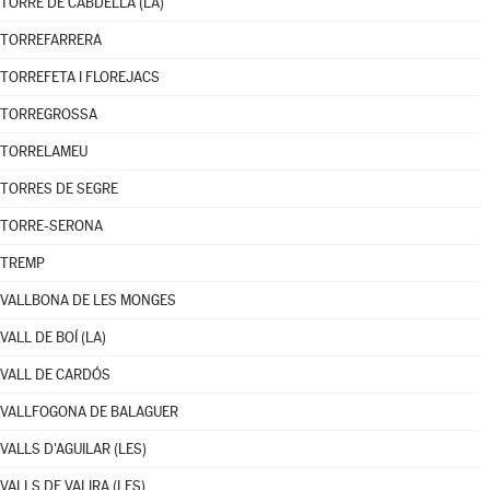
TORRE DE CABDELLA (LA)
TORREFARRERA
TORREFETA I FLOREJACS
TORREGROSSA
TORRELAMEU
TORRES DE SEGRE
TORRE-SERONA
TREMP
VALLBONA DE LES MONGES
VALL DE BOÍ (LA)
VALL DE CARDÓS
VALLFOGONA DE BALAGUER
VALLS D'AGUILAR (LES)
VALLS DE VALIRA (LES)