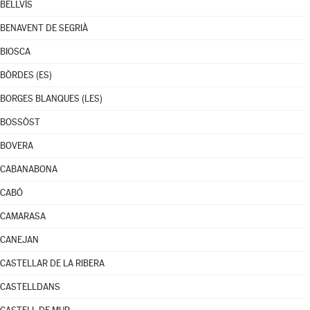
BELLVÍS
BENAVENT DE SEGRIÀ
BIOSCA
BÒRDES (ES)
BORGES BLANQUES (LES)
BOSSÒST
BOVERA
CABANABONA
CABÓ
CAMARASA
CANEJAN
CASTELLAR DE LA RIBERA
CASTELLDANS