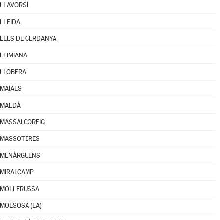
LLAVORSÍ
LLEIDA
LLES DE CERDANYA
LLIMIANA
LLOBERA
MAIALS
MALDÀ
MASSALCOREIG
MASSOTERES
MENÀRGUENS
MIRALCAMP
MOLLERUSSA
MOLSOSA (LA)