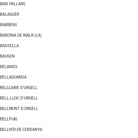
BAIX PALLARS
BALAGUER
BARBENS
BARONIA DE RIALB (LA)
BASSELLA
BAUSEN
BELIANES
BELLAGUARDA
BELLCAIRE D'URGELL
BELL-LLOC D'URGELL
BELLMUNT D'URGELL
BELLPUIG
BELLVER DE CERDANYA