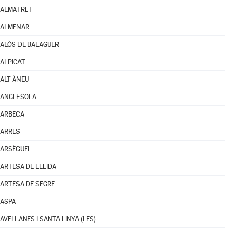
ALMATRET
ALMENAR
ALÒS DE BALAGUER
ALPICAT
ALT ÀNEU
ANGLESOLA
ARBECA
ARRES
ARSÈGUEL
ARTESA DE LLEIDA
ARTESA DE SEGRE
ASPA
AVELLANES I SANTA LINYA (LES)