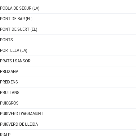
POBLA DE SEGUR (LA)
PONT DE BAR (EL)
PONT DE SUERT (EL)
PONTS
PORTELLA (LA)
PRATS I SANSOR
PREIXANA
PREIXENS
PRULLANS
PUIGGRÒS
PUIGVERD D'AGRAMUNT
PUIGVERD DE LLEIDA
RIALP