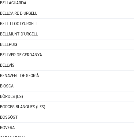
BELLAGUARDA
BELLCAIRE D'URGELL
BELL-LLOC D'URGELL
BELLMUNT D'URGELL
BELLPUIG
BELLVER DE CERDANYA
BELLVÍS
BENAVENT DE SEGRIÀ
BIOSCA
BÒRDES (ES)
BORGES BLANQUES (LES)
BOSSÒST
BOVERA