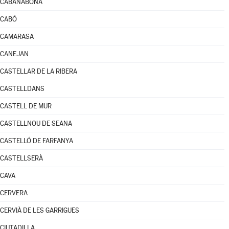
CABANABONA
CABÓ
CAMARASA
CANEJAN
CASTELLAR DE LA RIBERA
CASTELLDANS
CASTELL DE MUR
CASTELLNOU DE SEANA
CASTELLÓ DE FARFANYA
CASTELLSERÀ
CAVA
CERVERA
CERVIÀ DE LES GARRIGUES
CIUTADILLA