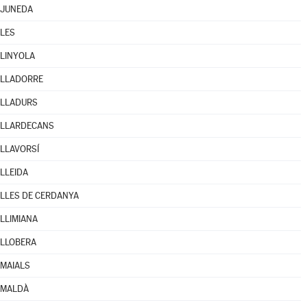
JUNEDA
LES
LINYOLA
LLADORRE
LLADURS
LLARDECANS
LLAVORSÍ
LLEIDA
LLES DE CERDANYA
LLIMIANA
LLOBERA
MAIALS
MALDÀ