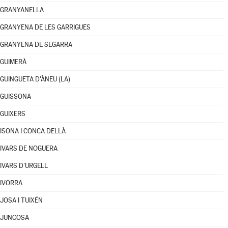
GRANYANELLA
GRANYENA DE LES GARRIGUES
GRANYENA DE SEGARRA
GUIMERÀ
GUINGUETA D'ÀNEU (LA)
GUISSONA
GUIXERS
ISONA I CONCA DELLÀ
IVARS DE NOGUERA
IVARS D'URGELL
IVORRA
JOSA I TUIXÉN
JUNCOSA