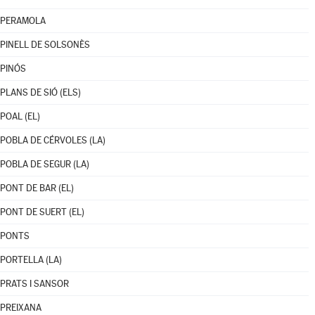
PERAMOLA
PINELL DE SOLSONÈS
PINÓS
PLANS DE SIÓ (ELS)
POAL (EL)
POBLA DE CÉRVOLES (LA)
POBLA DE SEGUR (LA)
PONT DE BAR (EL)
PONT DE SUERT (EL)
PONTS
PORTELLA (LA)
PRATS I SANSOR
PREIXANA