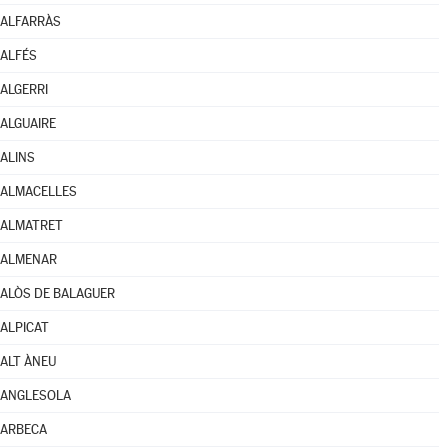
ALFARRÀS
ALFÉS
ALGERRI
ALGUAIRE
ALINS
ALMACELLES
ALMATRET
ALMENAR
ALÒS DE BALAGUER
ALPICAT
ALT ÀNEU
ANGLESOLA
ARBECA