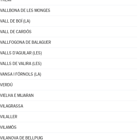
VALLBONA DE LES MONGES
VALL DE BOÍ (LA)
VALL DE CARDÓS
VALLFOGONA DE BALAGUER
VALLS D'AGUILAR (LES)
VALLS DE VALIRA (LES)
VANSA I FÓRNOLS (LA)
VERDÚ
VIELHA E MIJARAN
VILAGRASSA
VILALLER
VILAMÒS
VILANOVA DE BELLPUIG