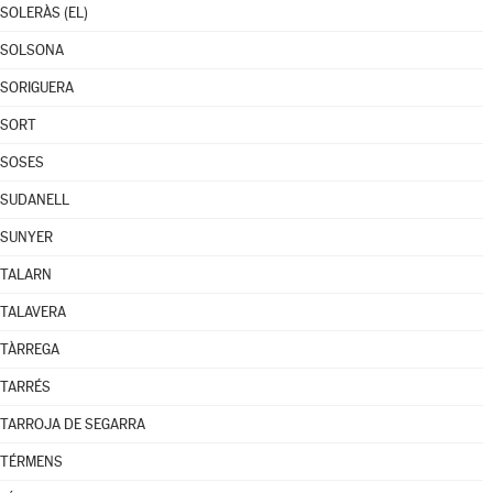
SOLERÀS (EL)
SOLSONA
SORIGUERA
SORT
SOSES
SUDANELL
SUNYER
TALARN
TALAVERA
TÀRREGA
TARRÉS
TARROJA DE SEGARRA
TÉRMENS