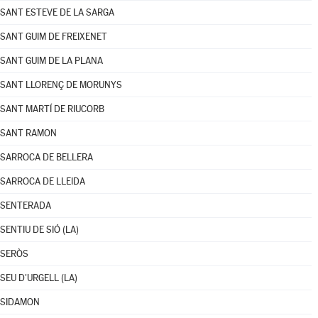
SANT ESTEVE DE LA SARGA
SANT GUIM DE FREIXENET
SANT GUIM DE LA PLANA
SANT LLORENÇ DE MORUNYS
SANT MARTÍ DE RIUCORB
SANT RAMON
SARROCA DE BELLERA
SARROCA DE LLEIDA
SENTERADA
SENTIU DE SIÓ (LA)
SERÒS
SEU D'URGELL (LA)
SIDAMON