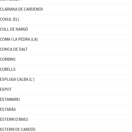
CLARIANA DE CARDENER
COGUL (EL)
COLL DE NARGÓ
COMA I LA PEDRA (LA)
CONCA DE DALT
CORBINS
CUBELLS
ESPLUGA CALBA (L')
ESPOT
ESTAMARIU
ESTARÀS
ESTERRI D'ÀNEU
ESTERRI DE CARDÓS