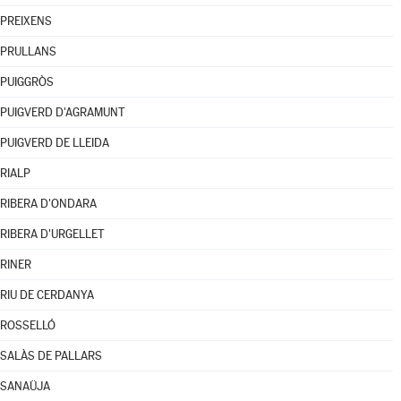
PREIXENS
PRULLANS
PUIGGRÒS
PUIGVERD D'AGRAMUNT
PUIGVERD DE LLEIDA
RIALP
RIBERA D'ONDARA
RIBERA D'URGELLET
RINER
RIU DE CERDANYA
ROSSELLÓ
SALÀS DE PALLARS
SANAÜJA