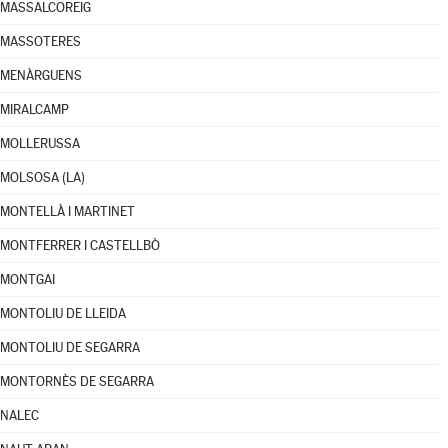
MASSALCOREIG
MASSOTERES
MENÀRGUENS
MIRALCAMP
MOLLERUSSA
MOLSOSA (LA)
MONTELLÀ I MARTINET
MONTFERRER I CASTELLBÒ
MONTGAI
MONTOLIU DE LLEIDA
MONTOLIU DE SEGARRA
MONTORNÈS DE SEGARRA
NALEC