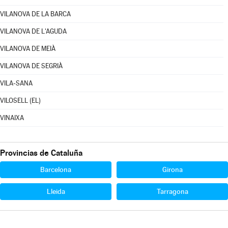
VILANOVA DE LA BARCA
VILANOVA DE L'AGUDA
VILANOVA DE MEIÀ
VILANOVA DE SEGRIÀ
VILA-SANA
VILOSELL (EL)
VINAIXA
Provincias de Cataluña
Barcelona
Girona
Lleida
Tarragona