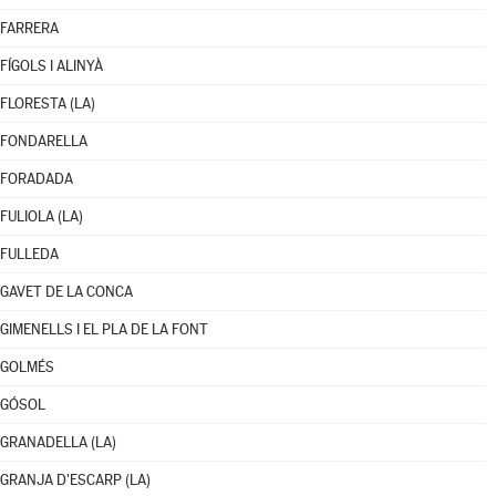
FARRERA
FÍGOLS I ALINYÀ
FLORESTA (LA)
FONDARELLA
FORADADA
FULIOLA (LA)
FULLEDA
GAVET DE LA CONCA
GIMENELLS I EL PLA DE LA FONT
GOLMÉS
GÓSOL
GRANADELLA (LA)
GRANJA D'ESCARP (LA)