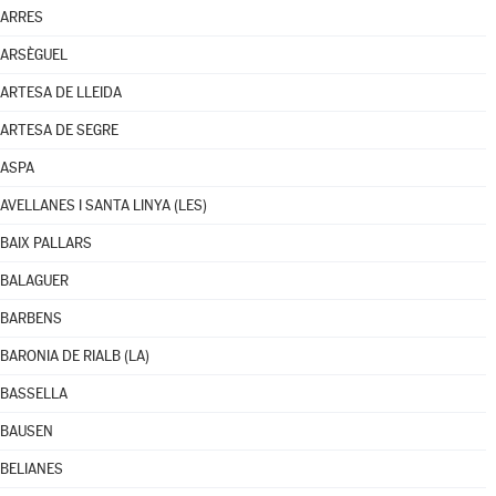
ARRES
ARSÈGUEL
ARTESA DE LLEIDA
ARTESA DE SEGRE
ASPA
AVELLANES I SANTA LINYA (LES)
BAIX PALLARS
BALAGUER
BARBENS
BARONIA DE RIALB (LA)
BASSELLA
BAUSEN
BELIANES