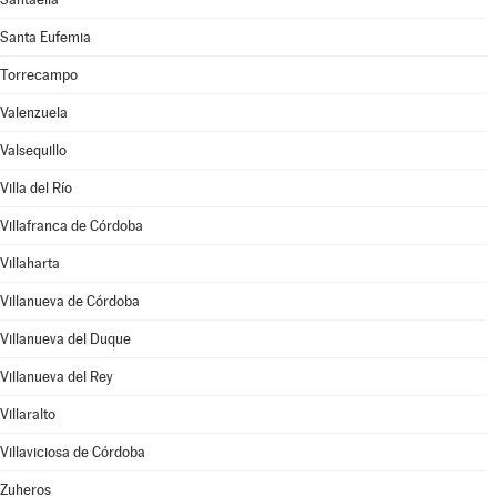
Santa Eufemia
Torrecampo
Valenzuela
Valsequillo
Villa del Río
Villafranca de Córdoba
Villaharta
Villanueva de Córdoba
Villanueva del Duque
Villanueva del Rey
Villaralto
Villaviciosa de Córdoba
Zuheros