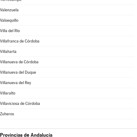
Valenzuela
Valsequillo
Villa del Río
Villafranca de Córdoba
Villaharta
Villanueva de Córdoba
Villanueva del Duque
Villanueva del Rey
Villaralto
Villaviciosa de Córdoba
Zuheros
Provincias de Andalucía