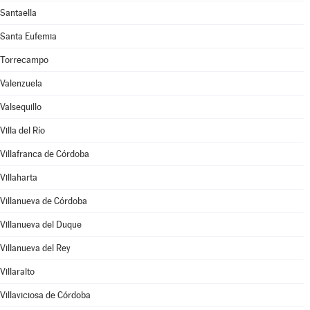
Santaella
Santa Eufemia
Torrecampo
Valenzuela
Valsequillo
Villa del Río
Villafranca de Córdoba
Villaharta
Villanueva de Córdoba
Villanueva del Duque
Villanueva del Rey
Villaralto
Villaviciosa de Córdoba