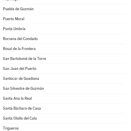
Puebla de Guzmán
Puerto Moral
Punta Umbría
Rociana del Condado
Rosal de la Frontera
San Bartolomé de la Torre
San Juan del Puerto
Sanlúcar de Guadiana
San Silvestre de Guzmán
Santa Ana la Real
Santa Bárbara de Casa
Santa Olalla del Cala
Trigueros