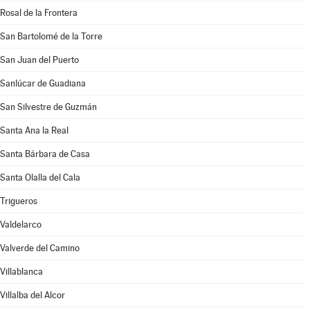
Rosal de la Frontera
San Bartolomé de la Torre
San Juan del Puerto
Sanlúcar de Guadiana
San Silvestre de Guzmán
Santa Ana la Real
Santa Bárbara de Casa
Santa Olalla del Cala
Trigueros
Valdelarco
Valverde del Camino
Villablanca
Villalba del Alcor