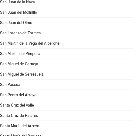
San Juan de la Nava
San Juan del Molinillo
San Juan del Olmo
San Lorenzo de Tormes
San Martín de la Vega del Alberche
San Martín del Pimpollar
San Miguel de Corneja
San Miguel de Serrezuela
San Pascual
San Pedro del Arroyo
Santa Cruz del Valle
Santa Cruz de Pinares
Santa María del Arroyo