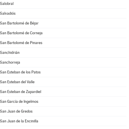
Salobral
Salvadiós
San Bartolomé de Béjar
San Bartolomé de Corneja
San Bartolomé de Pinares
Sanchidrián
Sanchorreja
San Esteban de los Patos
San Esteban del Valle
San Esteban de Zapardiel
San García de Ingelmos
San Juan de Gredos
San Juan de la Encinilla