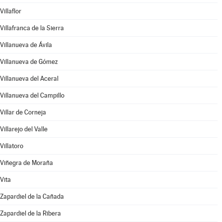
Villaflor
Villafranca de la Sierra
Villanueva de Ávila
Villanueva de Gómez
Villanueva del Aceral
Villanueva del Campillo
Villar de Corneja
Villarejo del Valle
Villatoro
Viñegra de Moraña
Vita
Zapardiel de la Cañada
Zapardiel de la Ribera