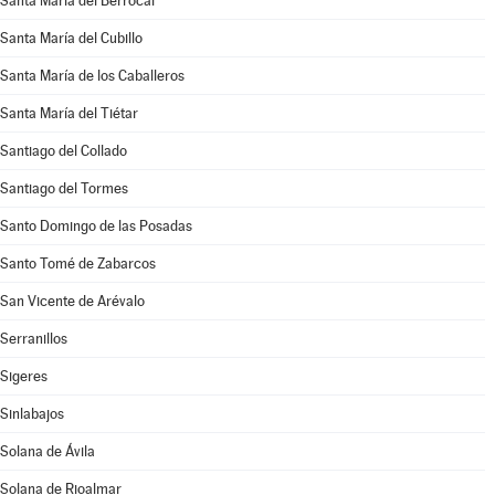
Santa María del Berrocal
Santa María del Cubillo
Santa María de los Caballeros
Santa María del Tiétar
Santiago del Collado
Santiago del Tormes
Santo Domingo de las Posadas
Santo Tomé de Zabarcos
San Vicente de Arévalo
Serranillos
Sigeres
Sinlabajos
Solana de Ávila
Solana de Rioalmar