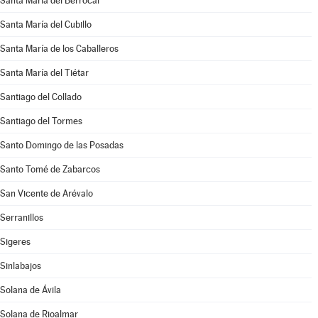
Santa María del Berrocal
Santa María del Cubillo
Santa María de los Caballeros
Santa María del Tiétar
Santiago del Collado
Santiago del Tormes
Santo Domingo de las Posadas
Santo Tomé de Zabarcos
San Vicente de Arévalo
Serranillos
Sigeres
Sinlabajos
Solana de Ávila
Solana de Rioalmar