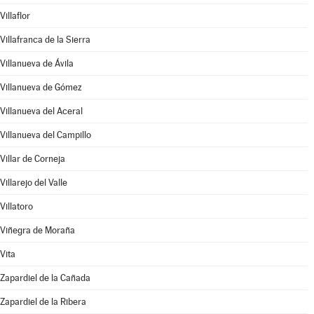
Villaflor
Villafranca de la Sierra
Villanueva de Ávila
Villanueva de Gómez
Villanueva del Aceral
Villanueva del Campillo
Villar de Corneja
Villarejo del Valle
Villatoro
Viñegra de Moraña
Vita
Zapardiel de la Cañada
Zapardiel de la Ribera