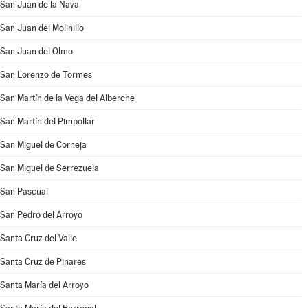
San Juan de la Nava
San Juan del Molinillo
San Juan del Olmo
San Lorenzo de Tormes
San Martín de la Vega del Alberche
San Martín del Pimpollar
San Miguel de Corneja
San Miguel de Serrezuela
San Pascual
San Pedro del Arroyo
Santa Cruz del Valle
Santa Cruz de Pinares
Santa María del Arroyo