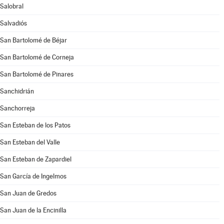
Salobral
Salvadiós
San Bartolomé de Béjar
San Bartolomé de Corneja
San Bartolomé de Pinares
Sanchidrián
Sanchorreja
San Esteban de los Patos
San Esteban del Valle
San Esteban de Zapardiel
San García de Ingelmos
San Juan de Gredos
San Juan de la Encinilla