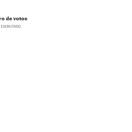
o de votos
ESCRUTADO