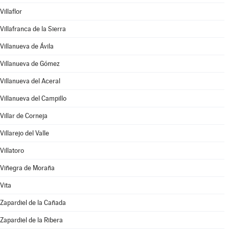
Villaflor
Villafranca de la Sierra
Villanueva de Ávila
Villanueva de Gómez
Villanueva del Aceral
Villanueva del Campillo
Villar de Corneja
Villarejo del Valle
Villatoro
Viñegra de Moraña
Vita
Zapardiel de la Cañada
Zapardiel de la Ribera