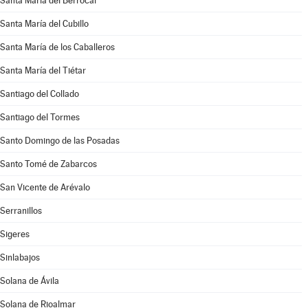
Santa María del Berrocal
Santa María del Cubillo
Santa María de los Caballeros
Santa María del Tiétar
Santiago del Collado
Santiago del Tormes
Santo Domingo de las Posadas
Santo Tomé de Zabarcos
San Vicente de Arévalo
Serranillos
Sigeres
Sinlabajos
Solana de Ávila
Solana de Rioalmar