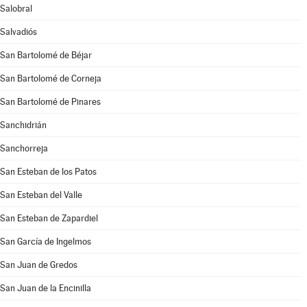
Salobral
Salvadiós
San Bartolomé de Béjar
San Bartolomé de Corneja
San Bartolomé de Pinares
Sanchidrián
Sanchorreja
San Esteban de los Patos
San Esteban del Valle
San Esteban de Zapardiel
San García de Ingelmos
San Juan de Gredos
San Juan de la Encinilla