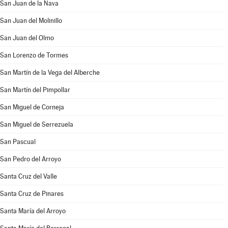
San Juan de la Nava
San Juan del Molinillo
San Juan del Olmo
San Lorenzo de Tormes
San Martín de la Vega del Alberche
San Martín del Pimpollar
San Miguel de Corneja
San Miguel de Serrezuela
San Pascual
San Pedro del Arroyo
Santa Cruz del Valle
Santa Cruz de Pinares
Santa María del Arroyo