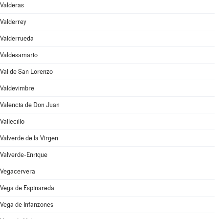
Valderas
Valderrey
Valderrueda
Valdesamario
Val de San Lorenzo
Valdevimbre
Valencia de Don Juan
Vallecillo
Valverde de la Virgen
Valverde-Enrique
Vegacervera
Vega de Espinareda
Vega de Infanzones