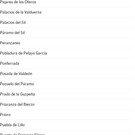
Pajares de los Oteros
Palacios de la Valduerna
Palacios del Sil
Páramo del Sil
Peranzanes
Pobladura de Pelayo García
Ponferrada
Posada de Valdeón
Pozuelo del Páramo
Prado de la Guzpeña
Priaranza del Bierzo
Prioro
Puebla de Lillo