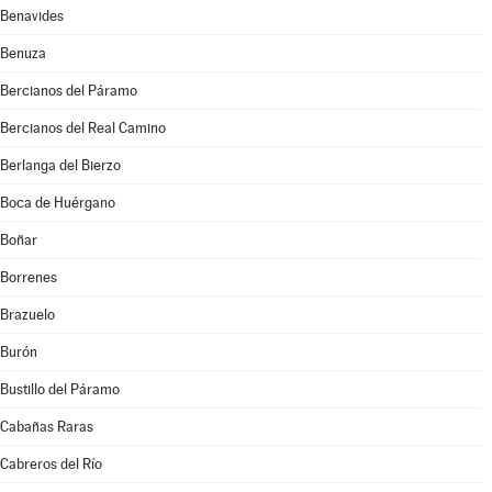
Benavides
Benuza
Bercianos del Páramo
Bercianos del Real Camino
Berlanga del Bierzo
Boca de Huérgano
Boñar
Borrenes
Brazuelo
Burón
Bustillo del Páramo
Cabañas Raras
Cabreros del Río