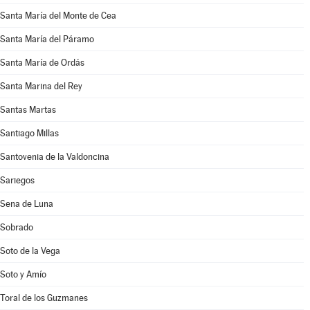
Santa María del Monte de Cea
Santa María del Páramo
Santa María de Ordás
Santa Marina del Rey
Santas Martas
Santiago Millas
Santovenia de la Valdoncina
Sariegos
Sena de Luna
Sobrado
Soto de la Vega
Soto y Amío
Toral de los Guzmanes