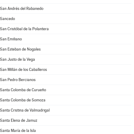
San Andrés del Rabanedo
Sancedo
San Cristóbal de la Polantera
San Emiliano
San Esteban de Nogales
San Justo de la Vega
San Millán de los Caballeros
San Pedro Bercianos
Santa Colomba de Curueño
Santa Colomba de Somoza
Santa Cristina de Valmadrigal
Santa Elena de Jamuz
Santa María de la Isla