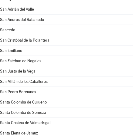
San Adrián del Valle
San Andrés del Rabanedo
Sancedo
San Cristóbal de la Polantera
San Emiliano
San Esteban de Nogales
San Justo de la Vega
San Millán de los Caballeros
San Pedro Bercianos
Santa Colomba de Curueño
Santa Colomba de Somoza
Santa Cristina de Valmadrigal
Santa Elena de Jamuz