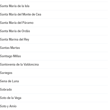
Santa María de la Isla
Santa María del Monte de Cea
Santa María del Páramo
Santa María de Ordás
Santa Marina del Rey
Santas Martas
Santiago Millas
Santovenia de la Valdoncina
Sariegos
Sena de Luna
Sobrado
Soto de la Vega
Soto y Amío