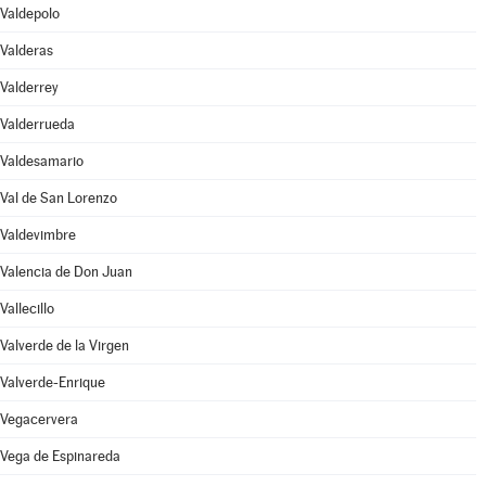
Valdepolo
Valderas
Valderrey
Valderrueda
Valdesamario
Val de San Lorenzo
Valdevimbre
Valencia de Don Juan
Vallecillo
Valverde de la Virgen
Valverde-Enrique
Vegacervera
Vega de Espinareda