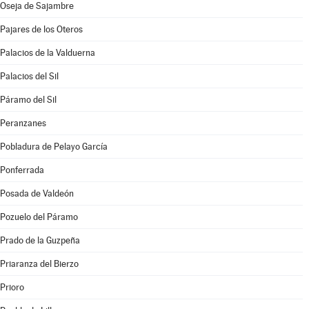
Oseja de Sajambre
Pajares de los Oteros
Palacios de la Valduerna
Palacios del Sil
Páramo del Sil
Peranzanes
Pobladura de Pelayo García
Ponferrada
Posada de Valdeón
Pozuelo del Páramo
Prado de la Guzpeña
Priaranza del Bierzo
Prioro