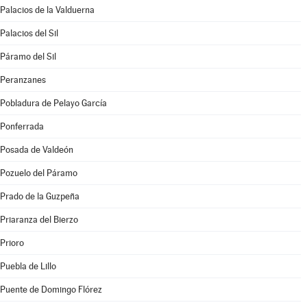
Palacios de la Valduerna
Palacios del Sil
Páramo del Sil
Peranzanes
Pobladura de Pelayo García
Ponferrada
Posada de Valdeón
Pozuelo del Páramo
Prado de la Guzpeña
Priaranza del Bierzo
Prioro
Puebla de Lillo
Puente de Domingo Flórez