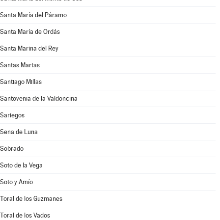
Santa María del Páramo
Santa María de Ordás
Santa Marina del Rey
Santas Martas
Santiago Millas
Santovenia de la Valdoncina
Sariegos
Sena de Luna
Sobrado
Soto de la Vega
Soto y Amío
Toral de los Guzmanes
Toral de los Vados