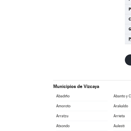
C
Municipios de Vizcaya
Abadiño
Amoroto
Arakaldo
Arratzu
Arrieta
Atxondo
Aulesti