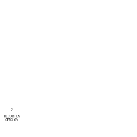
2
RECORTES
CERO-GV