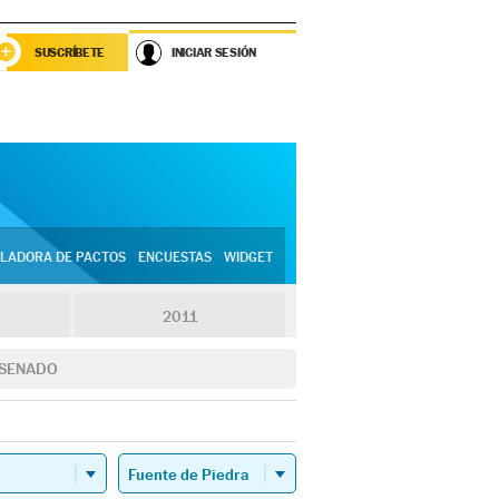
SUSCRÍBETE
INICIAR SESIÓN
LADORA DE PACTOS
ENCUESTAS
WIDGET
2011
SENADO