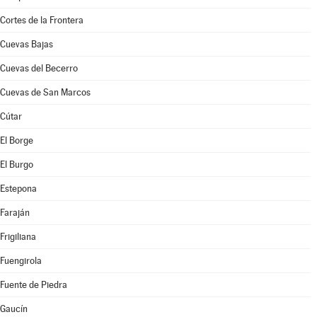
Cortes de la Frontera
Cuevas Bajas
Cuevas del Becerro
Cuevas de San Marcos
Cútar
El Borge
El Burgo
Estepona
Faraján
Frigiliana
Fuengirola
Fuente de Piedra
Gaucín