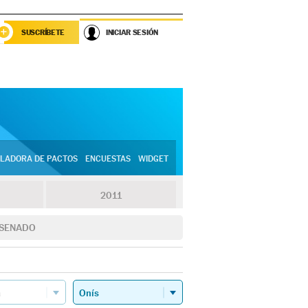
SUSCRÍBETE
INICIAR SESIÓN
LADORA DE PACTOS
ENCUESTAS
WIDGET
2011
SENADO