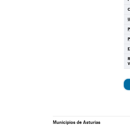
C
Municipios de Asturias