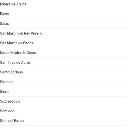
Ribera de Arriba
Riosa
Salas
San Martín del Rey Aurelio
San Martín de Oscos
Santa Eulalia de Oscos
San Tirso de Abres
Santo Adriano
Sariego
Siero
Sobrescobio
Somiedo
Soto del Barco