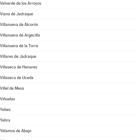
Valverde de los Arroyos
Viana de Jadraque
Villanueva de Alcorón
Villanueva de Argecilla
Villanueva de la Torre
Villares de Jadraque
Villaseca de Henares
Villaseca de Uceda
Villel de Mesa
Viñuelas
Yebes
Yebra
Yélamos de Abajo