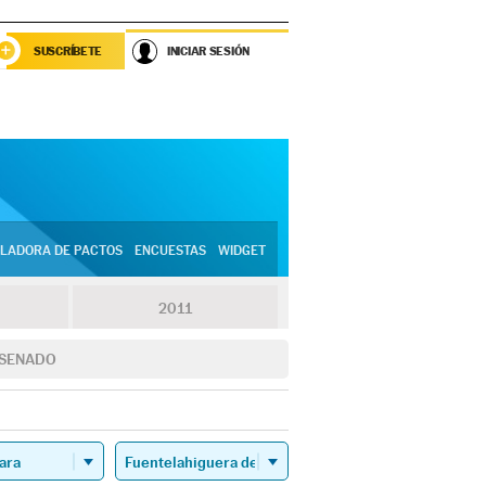
SUSCRÍBETE
INICIAR SESIÓN
LADORA DE PACTOS
ENCUESTAS
WIDGET
2011
SENADO