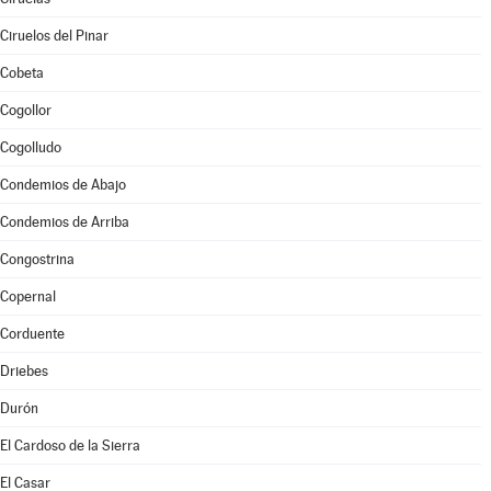
Ciruelos del Pinar
Cobeta
Cogollor
Cogolludo
Condemios de Abajo
Condemios de Arriba
Congostrina
Copernal
Corduente
Driebes
Durón
El Cardoso de la Sierra
El Casar