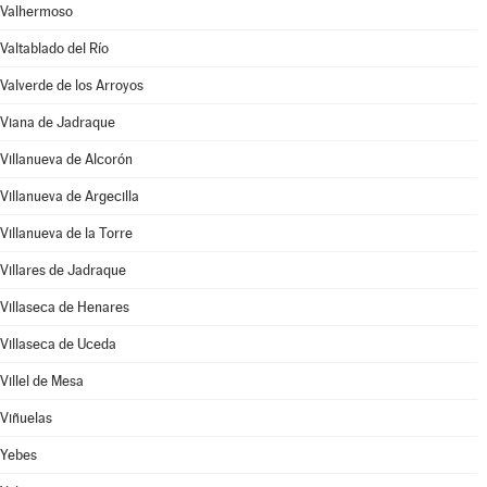
Valhermoso
Valtablado del Río
Valverde de los Arroyos
Viana de Jadraque
Villanueva de Alcorón
Villanueva de Argecilla
Villanueva de la Torre
Villares de Jadraque
Villaseca de Henares
Villaseca de Uceda
Villel de Mesa
Viñuelas
Yebes