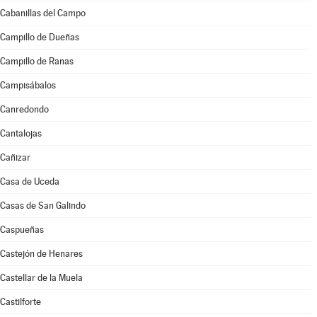
Cabanillas del Campo
Campillo de Dueñas
Campillo de Ranas
Campisábalos
Canredondo
Cantalojas
Cañizar
Casa de Uceda
Casas de San Galindo
Caspueñas
Castejón de Henares
Castellar de la Muela
Castilforte