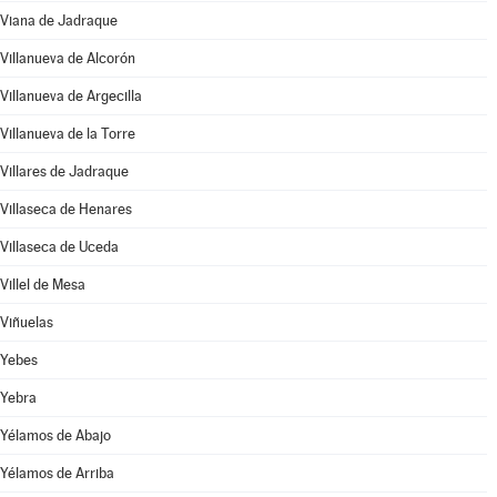
Viana de Jadraque
Villanueva de Alcorón
Villanueva de Argecilla
Villanueva de la Torre
Villares de Jadraque
Villaseca de Henares
Villaseca de Uceda
Villel de Mesa
Viñuelas
Yebes
Yebra
Yélamos de Abajo
Yélamos de Arriba