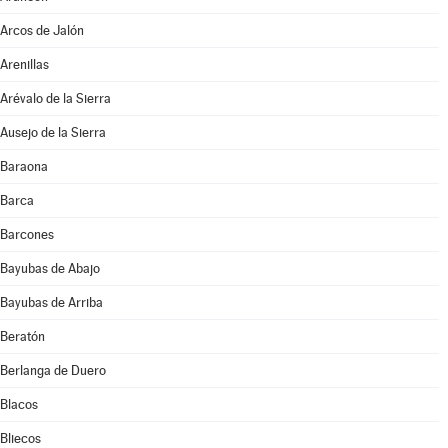
Arcos de Jalón
Arenillas
Arévalo de la Sierra
Ausejo de la Sierra
Baraona
Barca
Barcones
Bayubas de Abajo
Bayubas de Arriba
Beratón
Berlanga de Duero
Blacos
Bliecos