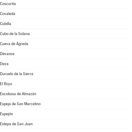
Coscurita
Covaleda
Cubilla
Cubo de la Solana
Cueva de Ágreda
Dévanos
Deza
Duruelo de la Sierra
El Royo
Escobosa de Almazán
Espeja de San Marcelino
Espejón
Estepa de San Juan