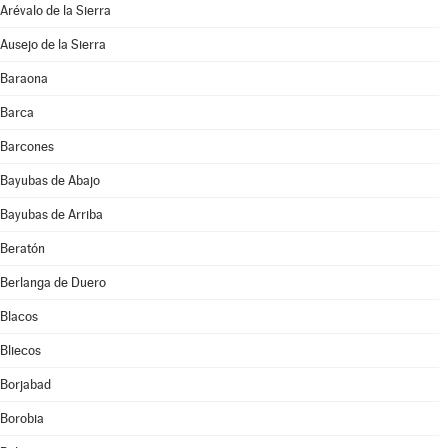
Arévalo de la Sierra
Ausejo de la Sierra
Baraona
Barca
Barcones
Bayubas de Abajo
Bayubas de Arriba
Beratón
Berlanga de Duero
Blacos
Bliecos
Borjabad
Borobia