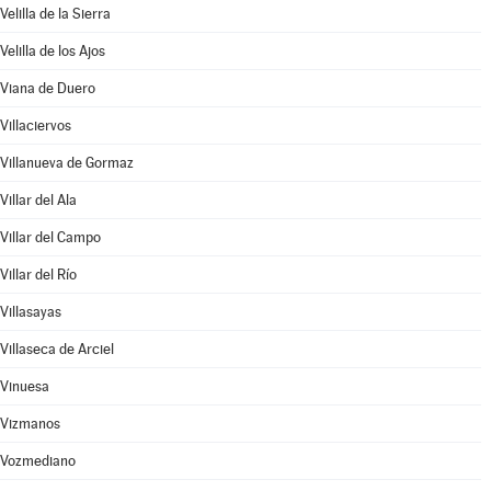
Velilla de la Sierra
Velilla de los Ajos
Viana de Duero
Villaciervos
Villanueva de Gormaz
Villar del Ala
Villar del Campo
Villar del Río
Villasayas
Villaseca de Arciel
Vinuesa
Vizmanos
Vozmediano