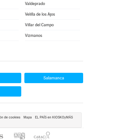
Valdeprado
Velilla de los Ajos
Villar del Campo
Vizmanos
Salamanca
ón de cookies
Mapa
EL PAÍS en KIOSKOyMÁS