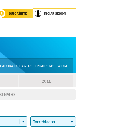
SUSCRÍBETE
INICIAR SESIÓN
LADORA DE PACTOS
ENCUESTAS
WIDGET
2011
SENADO