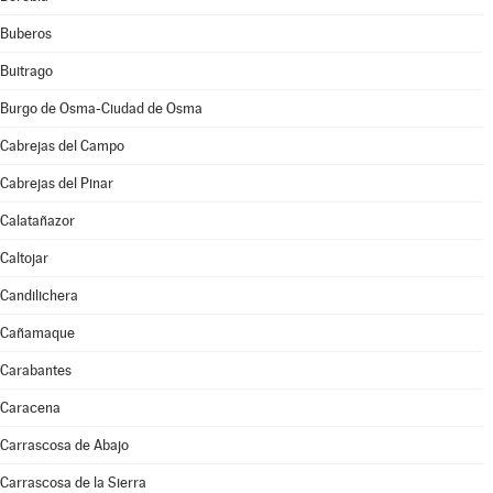
Buberos
Buitrago
Burgo de Osma-Ciudad de Osma
Cabrejas del Campo
Cabrejas del Pinar
Calatañazor
Caltojar
Candilichera
Cañamaque
Carabantes
Caracena
Carrascosa de Abajo
Carrascosa de la Sierra