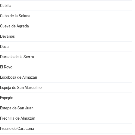
Cubilla
Cubo de la Solana
Cueva de Ágreda
Dévanos
Deza
Duruelo de la Sierra
El Royo
Escobosa de Almazán
Espeja de San Marcelino
Espejón
Estepa de San Juan
Frechilla de Almazán
Fresno de Caracena