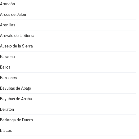
Arancón
Arcos de Jalón
Arenillas
Arévalo de la Sierra
Ausejo de la Sierra
Baraona
Barca
Barcones
Bayubas de Abajo
Bayubas de Arriba
Beratón
Berlanga de Duero
Blacos