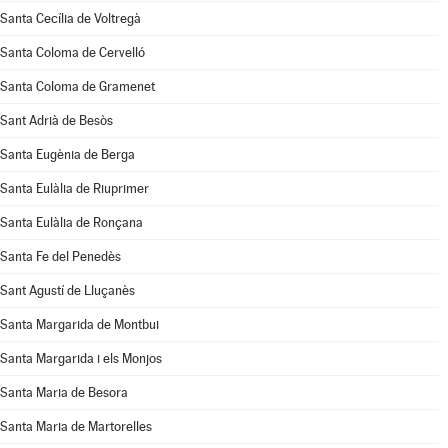
Santa Cecília de Voltregà
Santa Coloma de Cervelló
Santa Coloma de Gramenet
Sant Adrià de Besòs
Santa Eugènia de Berga
Santa Eulàlia de Riuprimer
Santa Eulàlia de Ronçana
Santa Fe del Penedès
Sant Agustí de Lluçanès
Santa Margarida de Montbui
Santa Margarida i els Monjos
Santa Maria de Besora
Santa Maria de Martorelles