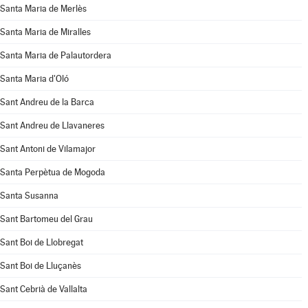
Santa Maria de Merlès
Santa Maria de Miralles
Santa Maria de Palautordera
Santa Maria d'Oló
Sant Andreu de la Barca
Sant Andreu de Llavaneres
Sant Antoni de Vilamajor
Santa Perpètua de Mogoda
Santa Susanna
Sant Bartomeu del Grau
Sant Boi de Llobregat
Sant Boi de Lluçanès
Sant Cebrià de Vallalta