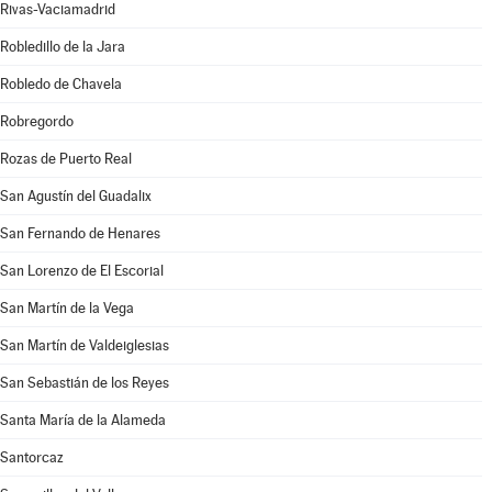
Rivas-Vaciamadrid
Robledillo de la Jara
Robledo de Chavela
Robregordo
Rozas de Puerto Real
San Agustín del Guadalix
San Fernando de Henares
San Lorenzo de El Escorial
San Martín de la Vega
San Martín de Valdeiglesias
San Sebastián de los Reyes
Santa María de la Alameda
Santorcaz