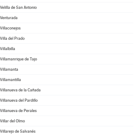
Velilla de San Antonio
Venturada
Villaconejos
Villa del Prado
Villalbilla
Villamanrique de Tajo
Villamanta
Villamantilla
Villanueva de la Cañada
Villanueva del Pardillo
Villanueva de Perales
Villar del Olmo
Villarejo de Salvanés