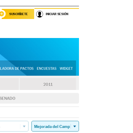
SUSCRÍBETE
INICIAR SESIÓN
LADORA DE PACTOS
ENCUESTAS
WIDGET
2011
SENADO