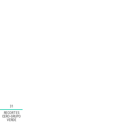
31
RECORTES
CERO-GRUPO
VERDE