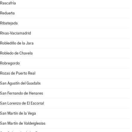
Rascafría
Redueña
Ribatejada
Rivas-Vaciamadrid
Robledillo de la Jara
Robledo de Chavela
Robregordo
Rozas de Puerto Real
San Agustín del Guadalix
San Fernando de Henares
San Lorenzo de El Escorial
San Martín de la Vega
San Martín de Valdeiglesias