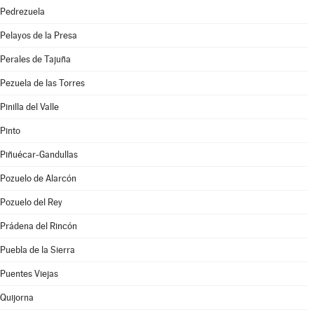
Pedrezuela
Pelayos de la Presa
Perales de Tajuña
Pezuela de las Torres
Pinilla del Valle
Pinto
Piñuécar-Gandullas
Pozuelo de Alarcón
Pozuelo del Rey
Prádena del Rincón
Puebla de la Sierra
Puentes Viejas
Quijorna