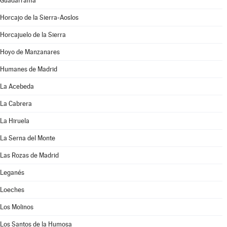
Guadarrama
Horcajo de la Sierra-Aoslos
Horcajuelo de la Sierra
Hoyo de Manzanares
Humanes de Madrid
La Acebeda
La Cabrera
La Hiruela
La Serna del Monte
Las Rozas de Madrid
Leganés
Loeches
Los Molinos
Los Santos de la Humosa