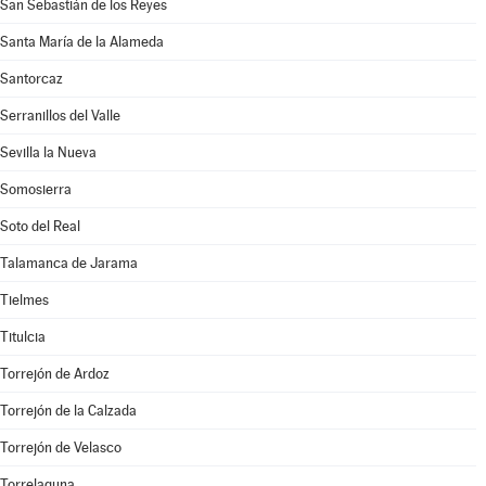
San Sebastián de los Reyes
Santa María de la Alameda
Santorcaz
Serranillos del Valle
Sevilla la Nueva
Somosierra
Soto del Real
Talamanca de Jarama
Tielmes
Titulcia
Torrejón de Ardoz
Torrejón de la Calzada
Torrejón de Velasco
Torrelaguna