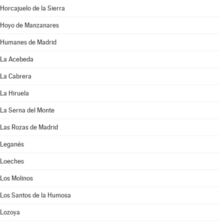
Horcajuelo de la Sierra
Hoyo de Manzanares
Humanes de Madrid
La Acebeda
La Cabrera
La Hiruela
La Serna del Monte
Las Rozas de Madrid
Leganés
Loeches
Los Molinos
Los Santos de la Humosa
Lozoya