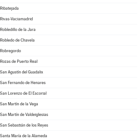
Ribatejada
Rivas-Vaciamadrid
Robledillo de la Jara
Robledo de Chavela
Robregordo
Rozas de Puerto Real
San Agustín del Guadalix
San Fernando de Henares
San Lorenzo de El Escorial
San Martín de la Vega
San Martín de Valdeiglesias
San Sebastián de los Reyes
Santa María de la Alameda