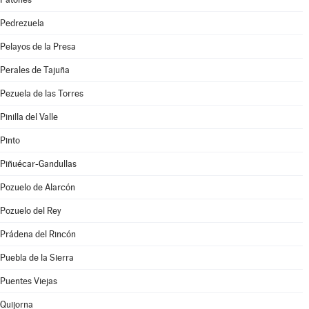
Pedrezuela
Pelayos de la Presa
Perales de Tajuña
Pezuela de las Torres
Pinilla del Valle
Pinto
Piñuécar-Gandullas
Pozuelo de Alarcón
Pozuelo del Rey
Prádena del Rincón
Puebla de la Sierra
Puentes Viejas
Quijorna