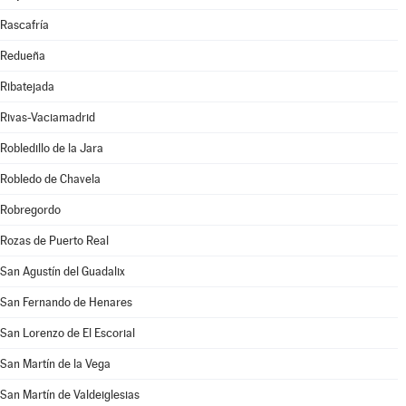
Rascafría
Redueña
Ribatejada
Rivas-Vaciamadrid
Robledillo de la Jara
Robledo de Chavela
Robregordo
Rozas de Puerto Real
San Agustín del Guadalix
San Fernando de Henares
San Lorenzo de El Escorial
San Martín de la Vega
San Martín de Valdeiglesias