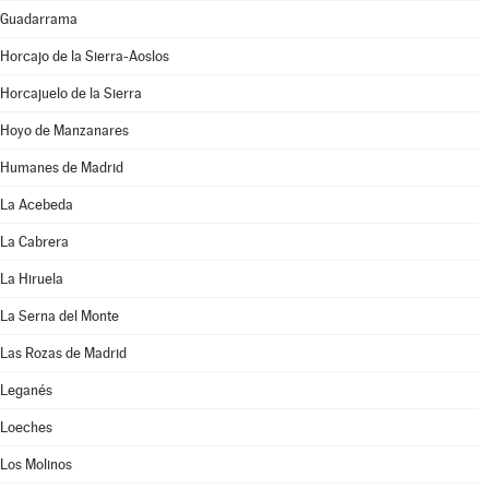
Guadarrama
Horcajo de la Sierra-Aoslos
Horcajuelo de la Sierra
Hoyo de Manzanares
Humanes de Madrid
La Acebeda
La Cabrera
La Hiruela
La Serna del Monte
Las Rozas de Madrid
Leganés
Loeches
Los Molinos