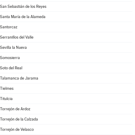
San Sebastián de los Reyes
Santa María de la Alameda
Santorcaz
Serranillos del Valle
Sevilla la Nueva
Somosierra
Soto del Real
Talamanca de Jarama
Tielmes
Titulcia
Torrejón de Ardoz
Torrejón de la Calzada
Torrejón de Velasco