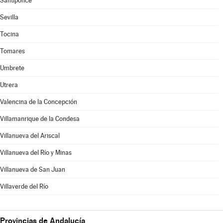
Santiponce
Sevilla
Tocina
Tomares
Umbrete
Utrera
Valencina de la Concepción
Villamanrique de la Condesa
Villanueva del Ariscal
Villanueva del Río y Minas
Villanueva de San Juan
Villaverde del Río
Provincias de Andalucía