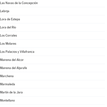
Las Navas de la Concepción
Lebrija
Lora de Estepa
Lora del Río
Los Corrales
Los Molares
Los Palacios y Villafranca
Mairena del Alcor
Mairena del Aljarafe
Marchena
Marinaleda
Martín de la Jara
Montellano