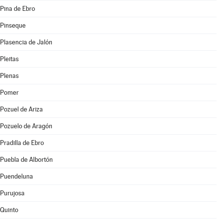
Pina de Ebro
Pinseque
Plasencia de Jalón
Pleitas
Plenas
Pomer
Pozuel de Ariza
Pozuelo de Aragón
Pradilla de Ebro
Puebla de Albortón
Puendeluna
Purujosa
Quinto