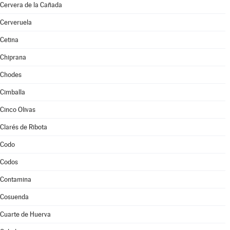
Cervera de la Cañada
Cerveruela
Cetina
Chiprana
Chodes
Cimballa
Cinco Olivas
Clarés de Ribota
Codo
Codos
Contamina
Cosuenda
Cuarte de Huerva