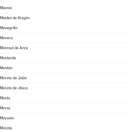
Mianos
Miedes de Aragón
Monegrillo
Moneva
Monreal de Ariza
Monterde
Montón
Morata de Jalón
Morata de Jiloca
Morés
Moros
Moyuela
Mozota