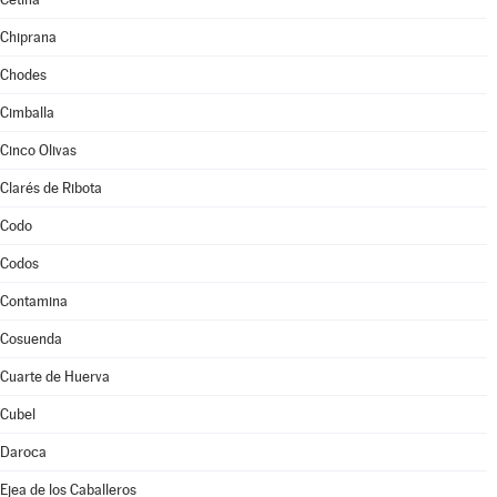
Chiprana
Chodes
Cimballa
Cinco Olivas
Clarés de Ribota
Codo
Codos
Contamina
Cosuenda
Cuarte de Huerva
Cubel
Daroca
Ejea de los Caballeros