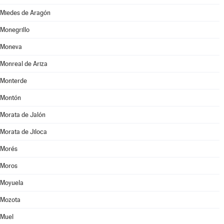
Miedes de Aragón
Monegrillo
Moneva
Monreal de Ariza
Monterde
Montón
Morata de Jalón
Morata de Jiloca
Morés
Moros
Moyuela
Mozota
Muel