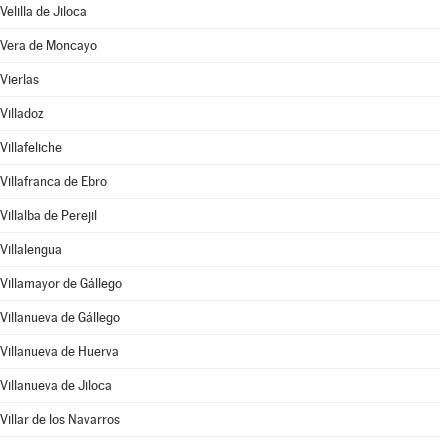
Velilla de Jiloca
Vera de Moncayo
Vierlas
Villadoz
Villafeliche
Villafranca de Ebro
Villalba de Perejil
Villalengua
Villamayor de Gállego
Villanueva de Gállego
Villanueva de Huerva
Villanueva de Jiloca
Villar de los Navarros