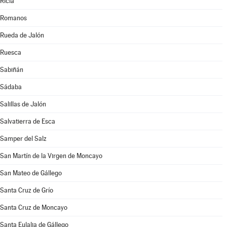
Ricla
Romanos
Rueda de Jalón
Ruesca
Sabiñán
Sádaba
Salillas de Jalón
Salvatierra de Esca
Samper del Salz
San Martín de la Virgen de Moncayo
San Mateo de Gállego
Santa Cruz de Grío
Santa Cruz de Moncayo
Santa Eulalia de Gállego