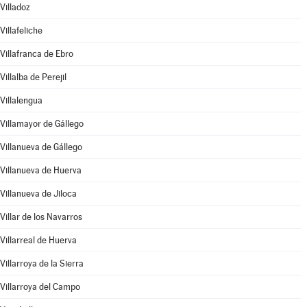
Villadoz
Villafeliche
Villafranca de Ebro
Villalba de Perejil
Villalengua
Villamayor de Gállego
Villanueva de Gállego
Villanueva de Huerva
Villanueva de Jiloca
Villar de los Navarros
Villarreal de Huerva
Villarroya de la Sierra
Villarroya del Campo