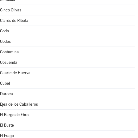
Cinco Olivas
Clarés de Ribota
Codo
Codos
Contamina
Cosuenda
Cuarte de Huerva
Cubel
Daroca
Ejea de los Caballeros
El Burgo de Ebro
El Buste
El Frago