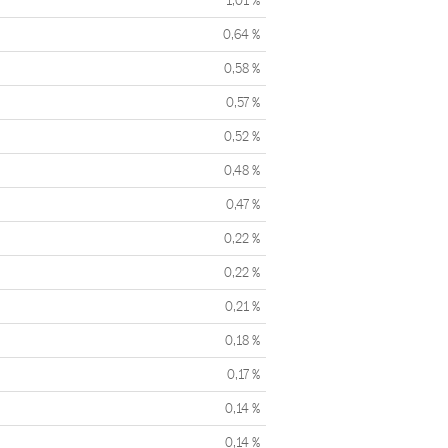
1,01 %
0,64 %
0,58 %
0,57 %
0,52 %
0,48 %
0,47 %
0,22 %
0,22 %
0,21 %
0,18 %
0,17 %
0,14 %
0,14 %