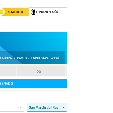
SUSCRÍBETE
INICIAR SESIÓN
LADORA DE PACTOS
ENCUESTAS
WIDGET
2011
SENADO