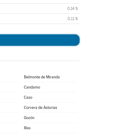
0,14 %
0,11 %
Belmonte de Miranda
Candamo
Caso
Corvera de Asturias
Gozón
Illas