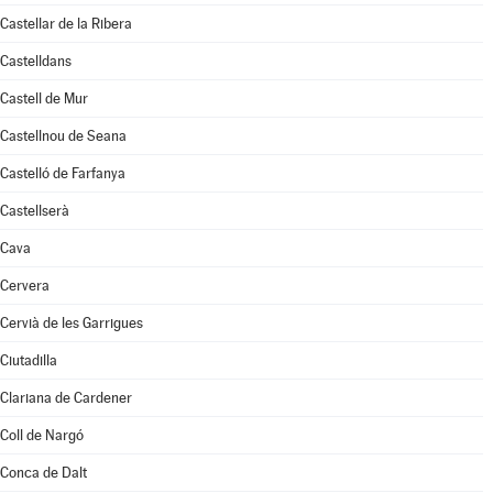
Castellar de la Ribera
Castelldans
Castell de Mur
Castellnou de Seana
Castelló de Farfanya
Castellserà
Cava
Cervera
Cervià de les Garrigues
Ciutadilla
Clariana de Cardener
Coll de Nargó
Conca de Dalt