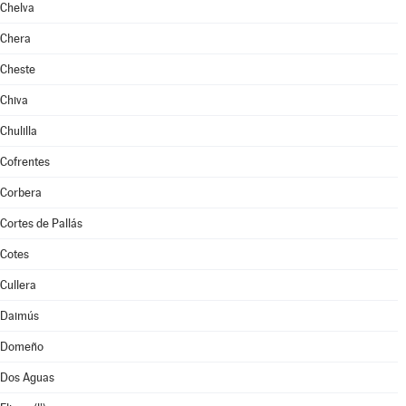
Chelva
Chera
Cheste
Chiva
Chulilla
Cofrentes
Corbera
Cortes de Pallás
Cotes
Cullera
Daimús
Domeño
Dos Aguas