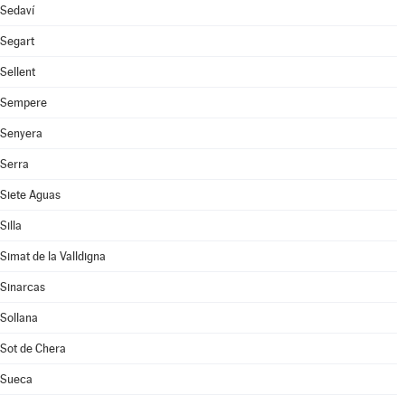
Sedaví
Segart
Sellent
Sempere
Senyera
Serra
Siete Aguas
Silla
Simat de la Valldigna
Sinarcas
Sollana
Sot de Chera
Sueca