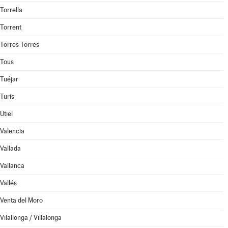
Torrella
Torrent
Torres Torres
Tous
Tuéjar
Turís
Utiel
Valencia
Vallada
Vallanca
Vallés
Venta del Moro
Vilallonga / Villalonga