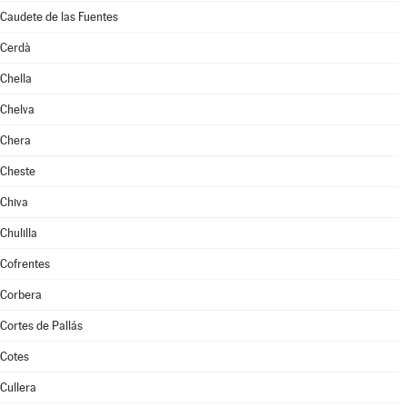
Caudete de las Fuentes
Cerdà
Chella
Chelva
Chera
Cheste
Chiva
Chulilla
Cofrentes
Corbera
Cortes de Pallás
Cotes
Cullera