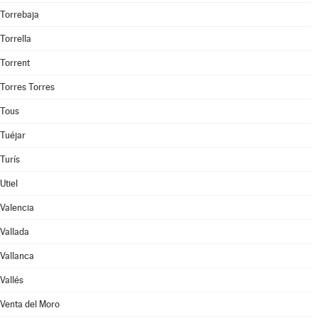
Torrebaja
Torrella
Torrent
Torres Torres
Tous
Tuéjar
Turís
Utiel
Valencia
Vallada
Vallanca
Vallés
Venta del Moro