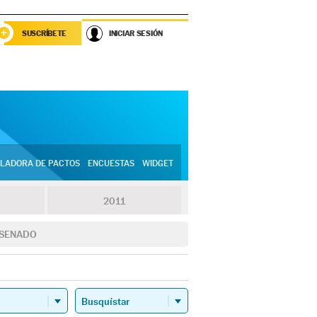
SUSCRÍBETE
INICIAR SESIÓN
LADORA DE PACTOS
ENCUESTAS
WIDGET
2011
SENADO