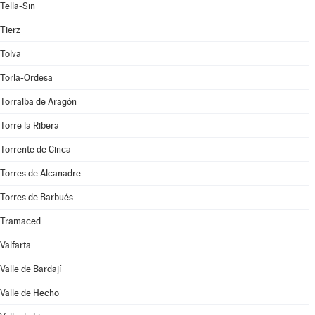
Tella-Sin
Tierz
Tolva
Torla-Ordesa
Torralba de Aragón
Torre la Ribera
Torrente de Cinca
Torres de Alcanadre
Torres de Barbués
Tramaced
Valfarta
Valle de Bardají
Valle de Hecho