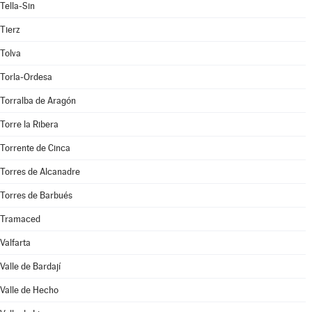
Tella-Sin
Tierz
Tolva
Torla-Ordesa
Torralba de Aragón
Torre la Ribera
Torrente de Cinca
Torres de Alcanadre
Torres de Barbués
Tramaced
Valfarta
Valle de Bardají
Valle de Hecho