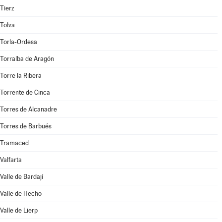
Tierz
Tolva
Torla-Ordesa
Torralba de Aragón
Torre la Ribera
Torrente de Cinca
Torres de Alcanadre
Torres de Barbués
Tramaced
Valfarta
Valle de Bardají
Valle de Hecho
Valle de Lierp