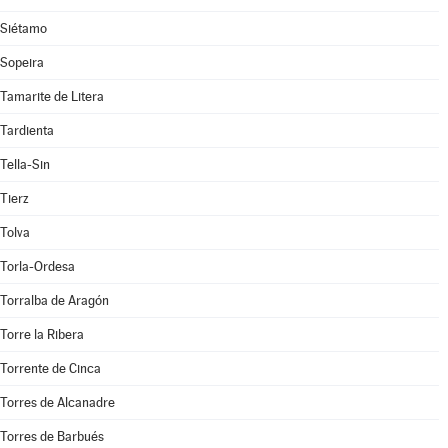
Siétamo
Sopeira
Tamarite de Litera
Tardienta
Tella-Sin
Tierz
Tolva
Torla-Ordesa
Torralba de Aragón
Torre la Ribera
Torrente de Cinca
Torres de Alcanadre
Torres de Barbués